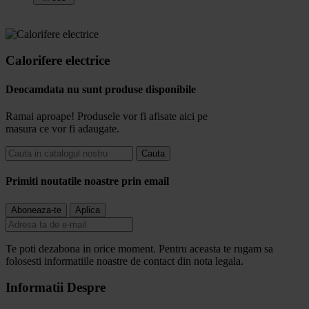
Calorifere electrice
Deocamdata nu sunt produse disponibile
Ramai aproape! Produsele vor fi afisate aici pe
masura ce vor fi adaugate.
Cauta
Primiti noutatile noastre prin email
Te poti dezabona in orice moment. Pentru aceasta te rugam sa
folosesti informatiile noastre de contact din nota legala.
Informatii Despre