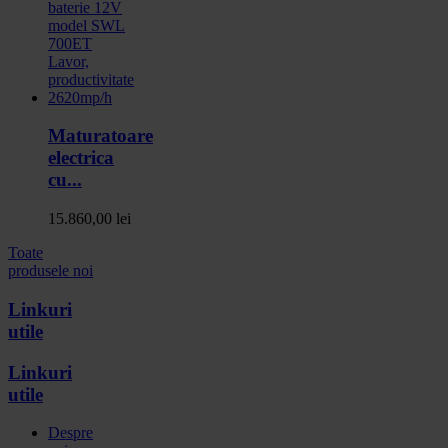
Maturatoare
electrica
cu...
15.860,00 lei
Toate
produsele noi
Linkuri
utile
Linkuri
utile
Despre