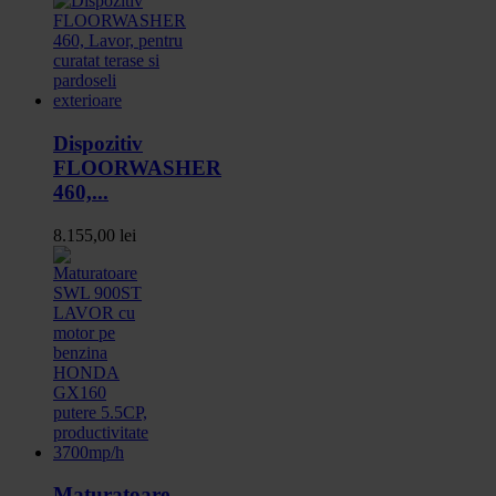
Dispozitiv
FLOORWASHER
460,...
8.155,00 lei
Maturatoare