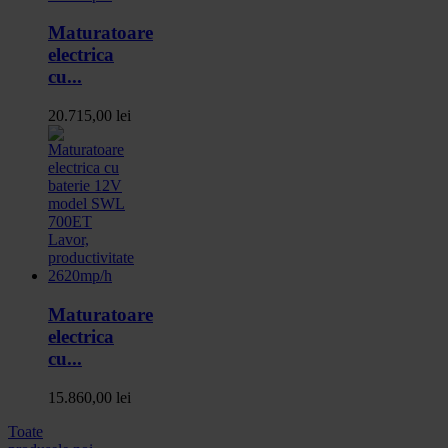
Maturatoare
electrica
cu...
20.715,00 lei
Maturatoare
electrica
cu...
15.860,00 lei
Toate