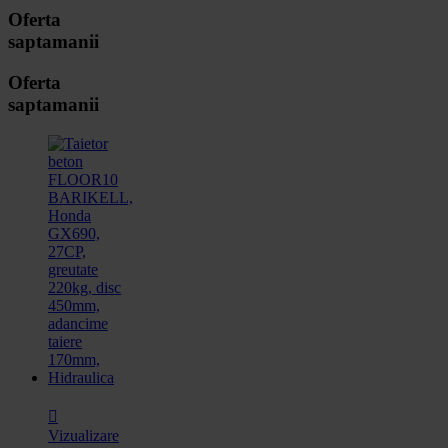
Oferta
saptamanii
Oferta
saptamanii

Vizualizare